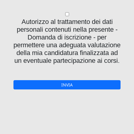
Autorizzo al trattamento dei dati
personali contenuti nella presente -
Domanda di iscrizione - per
permettere una adeguata valutazione
della mia candidatura finalizzata ad
un eventuale partecipazione ai corsi.
INVIA