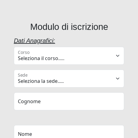
Modulo di iscrizione
Dati Anagrafici:
Corso
Sede
Cognome
Nome