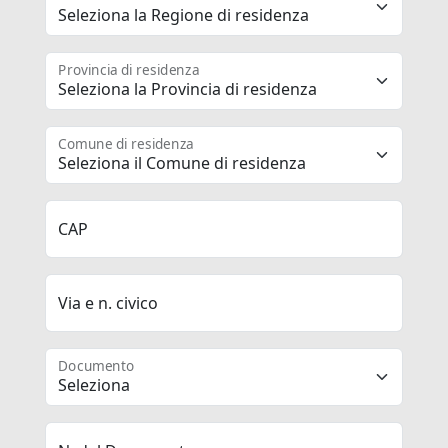
Provincia di residenza
Comune di residenza
CAP
Via e n. civico
Documento