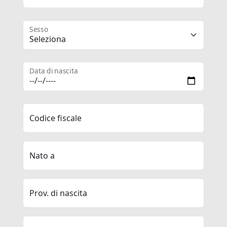
Sesso
Data di nascita
Codice fiscale
Nato a
Prov. di nascita